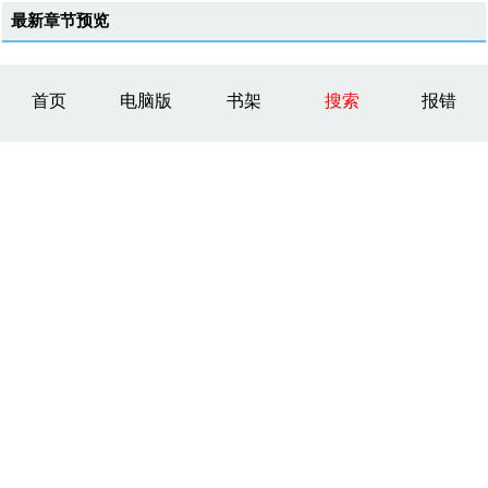
最新章节预览
首页
电脑版
书架
搜索
报错