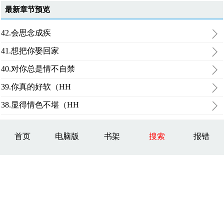
最新章节预览
42.会思念成疾
41.想把你娶回家
40.对你总是情不自禁
39.你真的好软（HH
38.显得情色不堪（HH
首页
电脑版
书架
搜索
报错