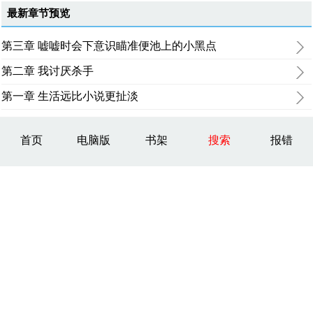
最新章节预览
第三章 嘘嘘时会下意识瞄准便池上的小黑点
第二章 我讨厌杀手
第一章 生活远比小说更扯淡
首页
电脑版
书架
搜索
报错