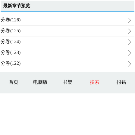
最新章节预览
分卷(126)
分卷(125)
分卷(124)
分卷(123)
分卷(122)
首页
电脑版
书架
搜索
报错