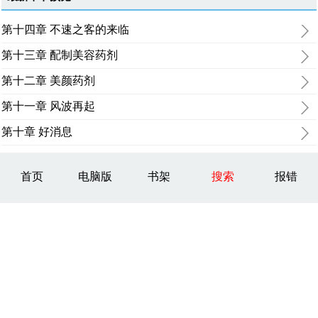
第十四章 不速之客的来临
第十三章 配制美容药剂
第十二章 美颜药剂
第十一章 风波再起
第十章 好消息
首页
电脑版
书架
搜索
报错