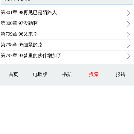
第801章 98再见已是陌路人
第800章 97没劲啊
第799章 96又来？
第798章 95绷紧的弦
第797章 93梦里的伙伴增加了
首页
电脑版
书架
搜索
报错