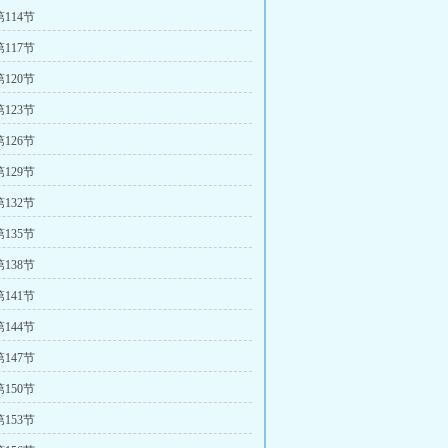
114节
117节
120节
123节
126节
129节
132节
135节
138节
141节
144节
147节
150节
153节