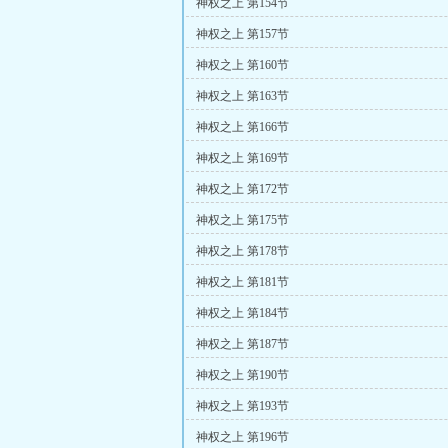
神权之上 第154节
神权之上 第157节
神权之上 第160节
神权之上 第163节
神权之上 第166节
神权之上 第169节
神权之上 第172节
神权之上 第175节
神权之上 第178节
神权之上 第181节
神权之上 第184节
神权之上 第187节
神权之上 第190节
神权之上 第193节
神权之上 第196节