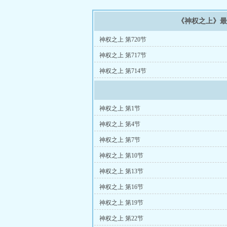
《神权之上》
神权之上 第720节
神权之上 第717节
神权之上 第714节
神权之上 第1节
神权之上 第4节
神权之上 第7节
神权之上 第10节
神权之上 第13节
神权之上 第16节
神权之上 第19节
神权之上 第22节