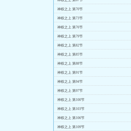
神权之上 第67节
神权之上 第70节
神权之上 第73节
神权之上 第76节
神权之上 第79节
神权之上 第82节
神权之上 第85节
神权之上 第88节
神权之上 第91节
神权之上 第94节
神权之上 第97节
神权之上 第100节
神权之上 第103节
神权之上 第106节
神权之上 第109节