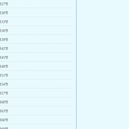
27节
30节
33节
36节
39节
42节
45节
48节
51节
54节
57节
60节
63节
66节