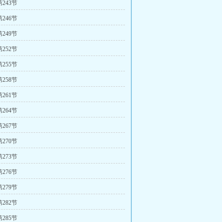
243节
246节
249节
252节
255节
258节
261节
264节
267节
270节
273节
276节
279节
282节
285节