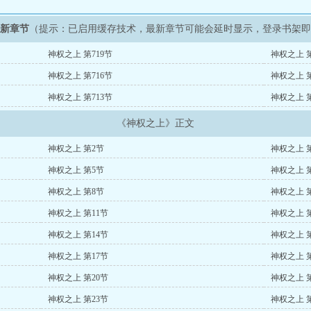
最新章节
（提示：已启用缓存技术，最新章节可能会延时显示，登录书架
神权之上 第719节
神权之上 第
神权之上 第716节
神权之上 第
神权之上 第713节
神权之上 第
《神权之上》正文
神权之上 第2节
神权之上 
神权之上 第5节
神权之上 
神权之上 第8节
神权之上 
神权之上 第11节
神权之上 第
神权之上 第14节
神权之上 第
神权之上 第17节
神权之上 第
神权之上 第20节
神权之上 第
神权之上 第23节
神权之上 第