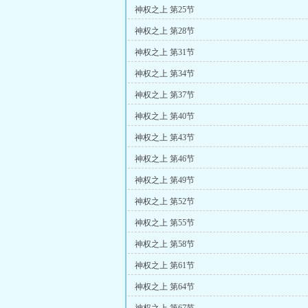
神权之上 第25节
神权之上 第28节
神权之上 第31节
神权之上 第34节
神权之上 第37节
神权之上 第40节
神权之上 第43节
神权之上 第46节
神权之上 第49节
神权之上 第52节
神权之上 第55节
神权之上 第58节
神权之上 第61节
神权之上 第64节