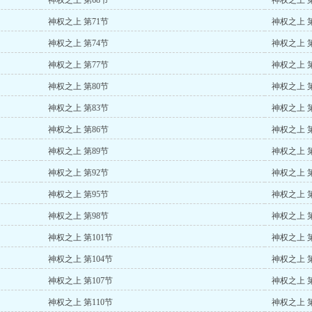
神权之上 第68节
神权之上 第
神权之上 第71节
神权之上 第
神权之上 第74节
神权之上 第
神权之上 第77节
神权之上 第
神权之上 第80节
神权之上 第
神权之上 第83节
神权之上 第
神权之上 第86节
神权之上 第
神权之上 第89节
神权之上 第
神权之上 第92节
神权之上 第
神权之上 第95节
神权之上 第
神权之上 第98节
神权之上 第
神权之上 第101节
神权之上 第
神权之上 第104节
神权之上 第
神权之上 第107节
神权之上 第
神权之上 第110节
神权之上 第