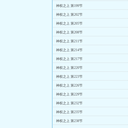
神权之上 第199节
神权之上 第202节
神权之上 第205节
神权之上 第208节
神权之上 第211节
神权之上 第214节
神权之上 第217节
神权之上 第220节
神权之上 第223节
神权之上 第226节
神权之上 第229节
神权之上 第232节
神权之上 第235节
神权之上 第238节