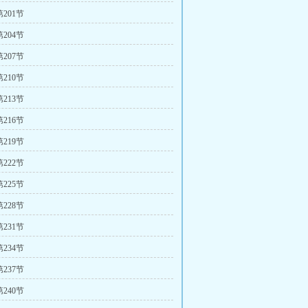
201节
204节
207节
210节
213节
216节
219节
222节
225节
228节
231节
234节
237节
240节