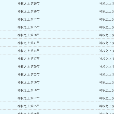
神权之上 第26节
神权之上 第
神权之上 第29节
神权之上 第
神权之上 第32节
神权之上 第
神权之上 第35节
神权之上 第
神权之上 第38节
神权之上 第
神权之上 第41节
神权之上 第
神权之上 第44节
神权之上 第
神权之上 第47节
神权之上 第
神权之上 第50节
神权之上 第
神权之上 第53节
神权之上 第
神权之上 第56节
神权之上 第
神权之上 第59节
神权之上 第
神权之上 第62节
神权之上 第
神权之上 第65节
神权之上 第