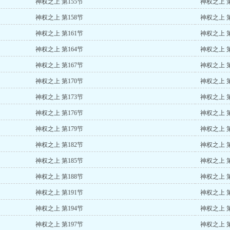
神权之上 第155节
神权之上 第
神权之上 第158节
神权之上 第
神权之上 第161节
神权之上 第
神权之上 第164节
神权之上 第
神权之上 第167节
神权之上 第
神权之上 第170节
神权之上 第
神权之上 第173节
神权之上 第
神权之上 第176节
神权之上 第
神权之上 第179节
神权之上 第
神权之上 第182节
神权之上 第
神权之上 第185节
神权之上 第
神权之上 第188节
神权之上 第
神权之上 第191节
神权之上 第
神权之上 第194节
神权之上 第
神权之上 第197节
神权之上 第