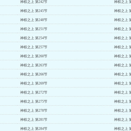
神权之上 第242节
神权之上 第
神权之上 第245节
神权之上 第
神权之上 第248节
神权之上 第
神权之上 第251节
神权之上 第
神权之上 第254节
神权之上 第
神权之上 第257节
神权之上 第
神权之上 第260节
神权之上 第
神权之上 第263节
神权之上 第
神权之上 第266节
神权之上 第
神权之上 第269节
神权之上 第
神权之上 第272节
神权之上 第
神权之上 第275节
神权之上 第
神权之上 第278节
神权之上 第
神权之上 第281节
神权之上 第
神权之上 第284节
神权之上 第