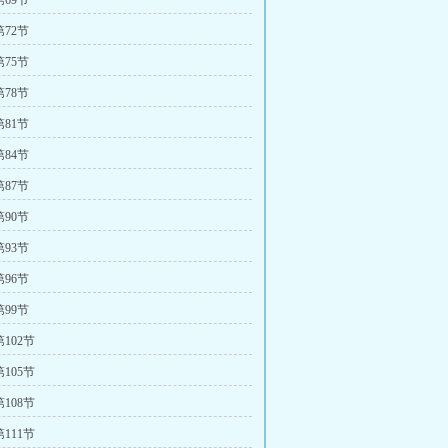
69节
72节
75节
78节
81节
84节
87节
90节
93节
96节
99节
102节
105节
108节
111节