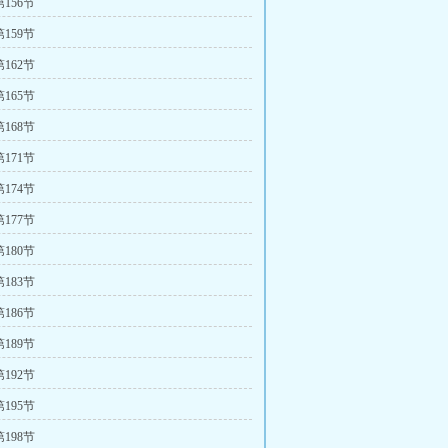
156节
159节
162节
165节
168节
171节
174节
177节
180节
183节
186节
189节
192节
195节
198节