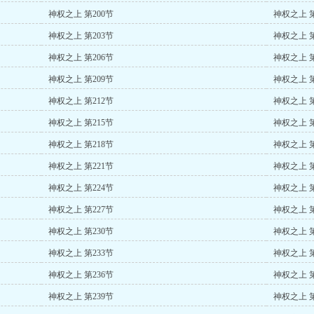
神权之上 第200节
神权之上 第
神权之上 第203节
神权之上 第
神权之上 第206节
神权之上 第
神权之上 第209节
神权之上 第
神权之上 第212节
神权之上 第
神权之上 第215节
神权之上 第
神权之上 第218节
神权之上 第
神权之上 第221节
神权之上 第
神权之上 第224节
神权之上 第
神权之上 第227节
神权之上 第
神权之上 第230节
神权之上 第
神权之上 第233节
神权之上 第
神权之上 第236节
神权之上 第
神权之上 第239节
神权之上 第