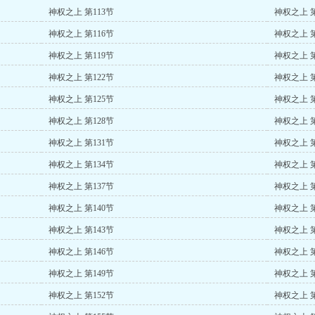
神权之上 第113节
神权之上 第
神权之上 第116节
神权之上 第
神权之上 第119节
神权之上 第
神权之上 第122节
神权之上 第
神权之上 第125节
神权之上 第
神权之上 第128节
神权之上 第
神权之上 第131节
神权之上 第
神权之上 第134节
神权之上 第
神权之上 第137节
神权之上 第
神权之上 第140节
神权之上 第
神权之上 第143节
神权之上 第
神权之上 第146节
神权之上 第
神权之上 第149节
神权之上 第
神权之上 第152节
神权之上 第