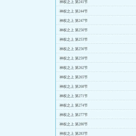
神权之上 第241节
神权之上 第244节
神权之上 第247节
神权之上 第250节
神权之上 第253节
神权之上 第256节
神权之上 第259节
神权之上 第262节
神权之上 第265节
神权之上 第268节
神权之上 第271节
神权之上 第274节
神权之上 第277节
神权之上 第280节
神权之上 第283节