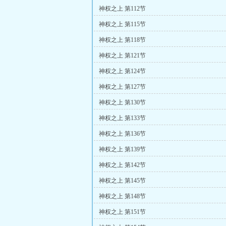
神权之上 第112节
神权之上 第115节
神权之上 第118节
神权之上 第121节
神权之上 第124节
神权之上 第127节
神权之上 第130节
神权之上 第133节
神权之上 第136节
神权之上 第139节
神权之上 第142节
神权之上 第145节
神权之上 第148节
神权之上 第151节