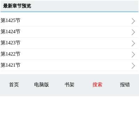
最新章节预览
第1425节
第1424节
第1423节
第1422节
第1421节
首页
电脑版
书架
搜索
报错