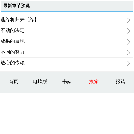
最新章节预览
燕终将归来【终】
不动的决定
成果的展现
不同的努力
放心的依赖
首页
电脑版
书架
搜索
报错