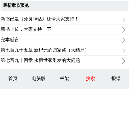
最新章节预览
新书已发《死灵神话》还请大家支持！
新书上传，大家支持一下
完本感言
第七百九十五章 新纪元的归家路（大结局）
第七百九十四章 永恒世家引发的大问题
首页
电脑版
书架
搜索
报错