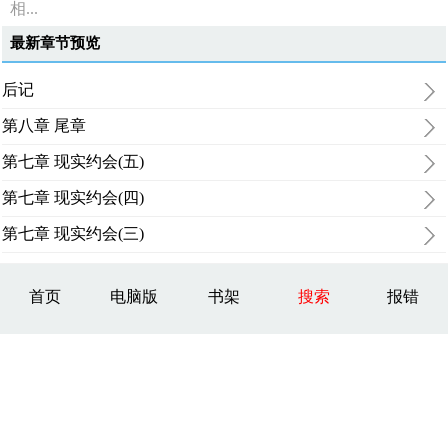
相...
最新章节预览
后记
第八章 尾章
第七章 现实约会(五)
第七章 现实约会(四)
第七章 现实约会(三)
首页
电脑版
书架
搜索
报错