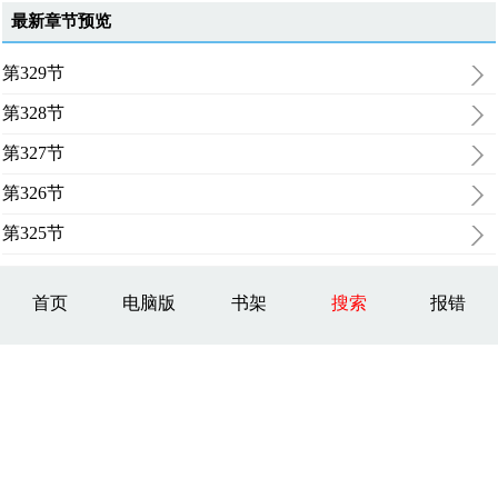
最新章节预览
第329节
第328节
第327节
第326节
第325节
首页
电脑版
书架
搜索
报错