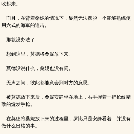
收起来。
而且，在背着桑妮的情况下，显然无法摆脱一个能够熟练使
用六式的海军的追击。
那就没办法了……
想到这里，莫德将桑妮放下来。
莫德没说什么，桑妮也没有问。
无声之间，彼此都能意会到对方的意思。
被莫德放下来后，桑妮安静坐在地上，右手握着一把枪纹精
致的燧发手枪。
在莫德将桑妮放下来的过程里，罗比只是安静看着，并没有
做什么出格的事。