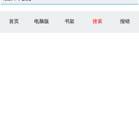
首页
电脑版
书架
搜索
报错