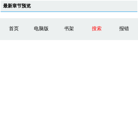
最新章节预览
首页
电脑版
书架
搜索
报错