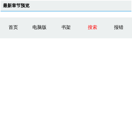
最新章节预览
首页
电脑版
书架
搜索
报错